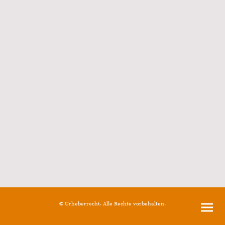
© Urheberrecht. Alle Rechte vorbehalten.