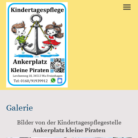
Galerie
Bilder von der Kindertagespflegestelle
Ankerplatz kleine Piraten